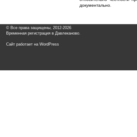
документально.
© Все права защищены, 2012-2026
Временная регистрация в Давлеканово.
Сайт работает на WordPress