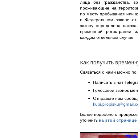
лица без гражданства, 
проживающие на территори
по месту пребывания или ж
в Федеральном законе от
закону определена наказа
временной регистрации и
каждом отдельном случае
Как получить времен
Связаться с нами можно по 
Написать в чат Teleg
Голосовой звонок ме
Отправьте нам сообщ
kupi.propisku@gmail.
Более подробно о процессе
уточнить
на этой странице