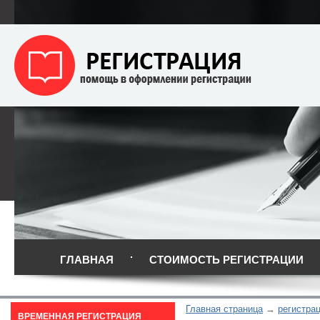
ГЛАВНАЯ
СТОИМОСТЬ РЕГИСТРАЦИИ
Главная страница
регистра
ВРЕМЕННАЯ РЕГИСТРАЦИЯ