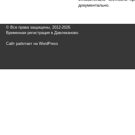
документально.
© Все права защищены, 2012-2026
Временная регистрация в Давлеканово.
Сайт работает на WordPress