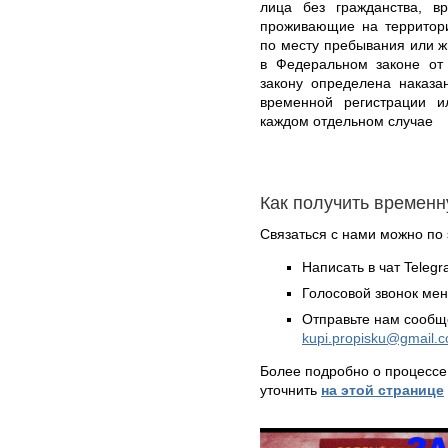
лица без гражданства, 
проживающие на территори
по месту пребывания или ж
в Федеральном законе от
закону определена наказа
временной регистрации и
каждом отдельном случае
Как получить времен
Связаться с нами можно по 
Написать в чат Teleg
Голосовой звонок ме
Отправьте нам сообщ
kupi.propisku@gmail.
Более подробно о процессе
уточнить
на этой странице