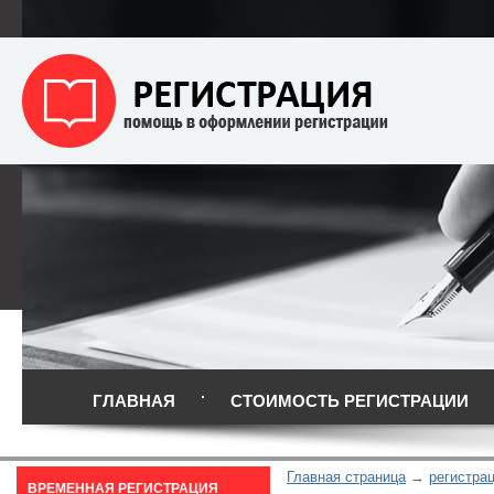
ГЛАВНАЯ
СТОИМОСТЬ РЕГИСТРАЦИИ
Главная страница
регистра
ВРЕМЕННАЯ РЕГИСТРАЦИЯ